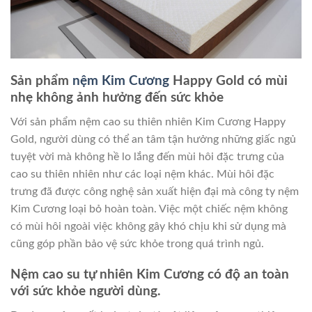
Sản phẩm
nệm Kim Cương
Happy Gold có mùi
nhẹ không ảnh hưởng đến sức khỏe
Với sản phẩm nệm cao su thiên nhiên Kim Cương Happy
Gold, người dùng có thể an tâm tận hưởng những giấc ngủ
tuyệt vời mà không hề lo lắng đến mùi hôi đặc trưng của
cao su thiên nhiên như các loại nệm khác. Mùi hôi đặc
trưng đã được công nghệ sản xuất hiện đại mà công ty nệm
Kim Cương loại bỏ hoàn toàn. Việc một chiếc nệm không
có mùi hôi ngoài việc không gây khó chịu khi sử dụng mà
cũng góp phần bảo vệ sức khỏe trong quá trình ngủ.
Nệm cao su tự nhiên Kim Cương có độ an toàn
với sức khỏe người dùng.