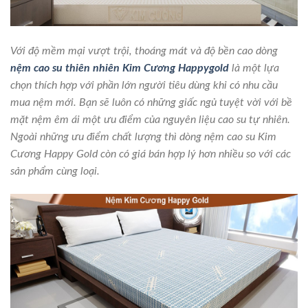
Với độ mềm mại vượt trội, thoáng mát và độ bền cao dòng
nệm cao su thiên nhiên Kim Cương Happygold
là một lựa
chọn thích hợp với phần lớn người tiêu dùng khi có nhu cầu
mua nệm mới. Bạn sẽ luôn có những giấc ngủ tuyệt vời với bề
mặt nệm êm ái một ưu điểm của nguyên liệu cao su tự nhiên.
Ngoài những ưu điểm chất lượng thì dòng nệm cao su Kim
Cương Happy Gold còn có giá bán hợp lý hơn nhiều so với các
sản phẩm cùng loại.