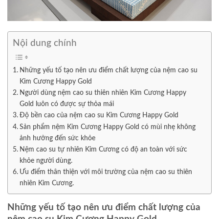
Nội dung chính
Những yếu tố tạo nên ưu điểm chất lượng của nệm cao su
Kim Cương Happy Gold
Người dùng nệm cao su thiên nhiên Kim Cương Happy
Gold luôn có được sự thỏa mái
Độ bền cao của nệm cao su Kim Cương Happy Gold
Sản phẩm nệm Kim Cương Happy Gold có mùi nhẹ không
ảnh hưởng đến sức khỏe
Nệm cao su tự nhiên Kim Cương có độ an toàn với sức
khỏe người dùng.
Ưu điểm thân thiện với môi trường của nệm cao su thiên
nhiên Kim Cương.
Những yếu tố tạo nên ưu điểm chất lượng của