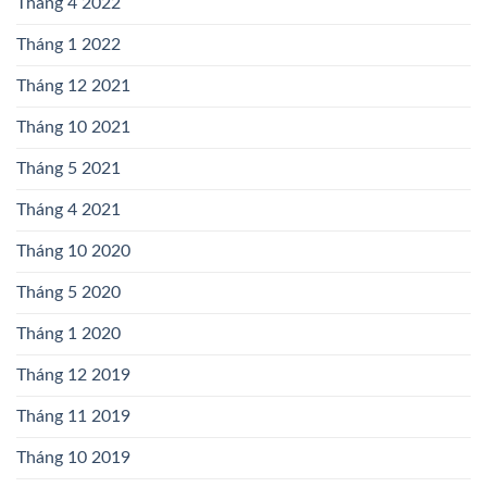
Tháng 4 2022
Tháng 1 2022
Tháng 12 2021
Tháng 10 2021
Tháng 5 2021
Tháng 4 2021
Tháng 10 2020
Tháng 5 2020
Tháng 1 2020
Tháng 12 2019
Tháng 11 2019
Tháng 10 2019