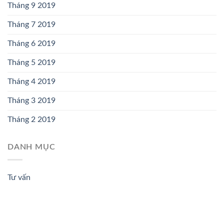
Tháng 9 2019
Tháng 7 2019
Tháng 6 2019
Tháng 5 2019
Tháng 4 2019
Tháng 3 2019
Tháng 2 2019
DANH MỤC
Tư vấn