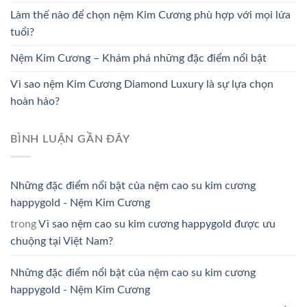
Làm thế nào để chọn nệm Kim Cương phù hợp với mọi lứa
tuổi?
Nệm Kim Cương – Khám phá những đặc điểm nổi bật
Vì sao nệm Kim Cương Diamond Luxury là sự lựa chọn
hoàn hảo?
BÌNH LUẬN GẦN ĐÂY
Những đặc điểm nổi bật của nệm cao su kim cương
happygold - Nệm Kim Cương
trong
Vì sao nệm cao su kim cương happygold được ưu
chuộng tại Việt Nam?
Những đặc điểm nổi bật của nệm cao su kim cương
happygold - Nệm Kim Cương