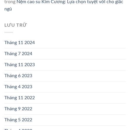
trong
Nệm cao su Kim Cương: Lựa chọn tuyệt vời cho giấc
ngủ
LƯU TRỮ
Tháng 11 2024
Tháng 7 2024
Tháng 11 2023
Tháng 6 2023
Tháng 4 2023
Tháng 11 2022
Tháng 9 2022
Tháng 5 2022