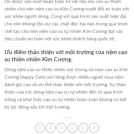
Do được sản xuất hoàn toàn từ vật liệu mủ cao su thiên
nhiên cho nên nệm cao su Kim Cương tuyệt đối an toàn với
sức khỏe người dùng. Cùng với quá trình sản xuất hiện đại
cho nên không tồn dư các chất độc hại nào trong quá trình
chế tạo cho nên nệm cao su tự nhiên Kim Cương đạt các
tiêu chuẩn an toàn với sức khỏe khách hàng quốc tế.
Ưu điểm thân thiện với môi trường của nệm cao
su thiên nhiên Kim Cương.
Dòng nệm cao su thiên nhiên nói chung và nệm cao su Kim
Cương Happy Gold nói riêng được nhiều người mua nệm
đánh giá cao về ưu thế thân thiện với môi trường. Sự thân
thiện của các dòng nệm cao su tự nhiên đến từ quá trình
trồng và khai thác cao su tự nhiên hoàn toàn không có bất
kỳ tác động xấu tới môi trường.