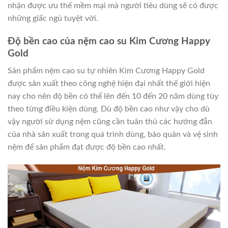
nhận được ưu thế mềm mại mà người tiêu dùng sẽ có được
những giấc ngủ tuyệt vời.
Độ bền cao của nệm cao su Kim Cương Happy
Gold
Sản phẩm nệm cao su tự nhiên Kim Cương Happy Gold
được sản xuất theo công nghệ hiện đại nhất thế giới hiện
nay cho nên độ bền có thể lên đến 10 đến 20 năm dùng tùy
theo từng điều kiện dùng. Dù độ bền cao như vậy cho dù
vậy người sử dụng nệm cũng cần tuân thủ các hướng đẫn
của nhà sản xuất trong quá trình dùng, bảo quản và vệ sinh
nệm để sản phẩm đạt được độ bền cao nhất.